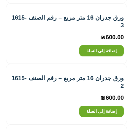
ورق جدران 16 متر مربع – رقم الصنف ‎1615-
3
₪
600.00
إضافة إلى السلة
ورق جدران 16 متر مربع – رقم الصنف ‎1615-
2
₪
600.00
إضافة إلى السلة