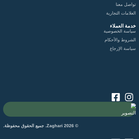
تواصل معنا
العلامات التجارية
خدمة العملاء
سياسة الخصوصية
الشروط والأحكام
سياسة الإرجاع
التصوير
© 2026 Zaghari. جميع الحقوق محفوظة.