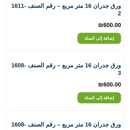
ورق جدران 16 متر مربع – رقم الصنف ‎1611-
2
₪
600.00
إضافة إلى السلة
ورق جدران 16 متر مربع – رقم الصنف ‎1608-
3
₪
600.00
إضافة إلى السلة
ورق جدران 16 متر مربع – رقم الصنف ‎1608-