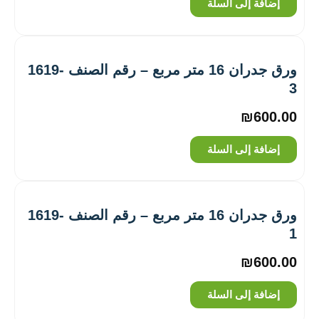
إضافة إلى السلة
ورق جدران 16 متر مربع – رقم الصنف ‎1619-
3
₪
600.00
إضافة إلى السلة
ورق جدران 16 متر مربع – رقم الصنف ‎1619-
1
₪
600.00
إضافة إلى السلة