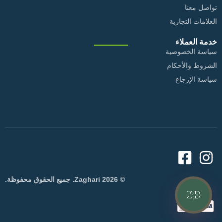
تواصل معنا
العلامات التجارية
خدمة العملاء
سياسة الخصوصية
الشروط والأحكام
سياسة الإرجاع
© 2026 Zaghari. جميع الحقوق محفوظة.