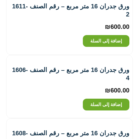
ورق جدران 16 متر مربع – رقم الصنف ‎1611-
2
₪
600.00
إضافة إلى السلة
ورق جدران 16 متر مربع – رقم الصنف ‎1606-
4
₪
600.00
إضافة إلى السلة
ورق جدران 16 متر مربع – رقم الصنف ‎1608-