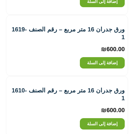
إضافة إلى السلة
ورق جدران 16 متر مربع – رقم الصنف ‎1619-
1
₪
600.00
إضافة إلى السلة
ورق جدران 16 متر مربع – رقم الصنف ‎1610-
1
₪
600.00
إضافة إلى السلة