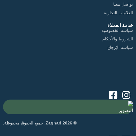
تواصل معنا
العلامات التجارية
خدمة العملاء
سياسة الخصوصية
الشروط والأحكام
سياسة الإرجاع
التصوير
© 2026 Zaghari. جميع الحقوق محفوظة.