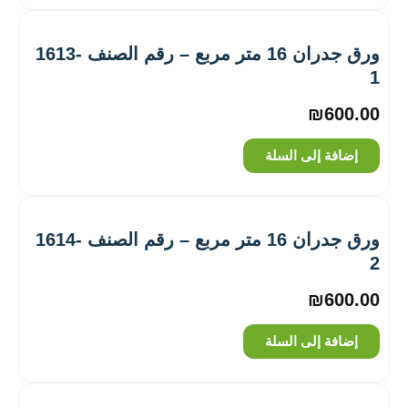
ورق جدران 16 متر مربع – رقم الصنف ‎1613-
1
₪
600.00
إضافة إلى السلة
ورق جدران 16 متر مربع – رقم الصنف ‎1614-
2
₪
600.00
إضافة إلى السلة