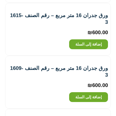
ورق جدران 16 متر مربع – رقم الصنف ‎1615-
3
₪
600.00
إضافة إلى السلة
ورق جدران 16 متر مربع – رقم الصنف ‎1609-
3
₪
600.00
إضافة إلى السلة