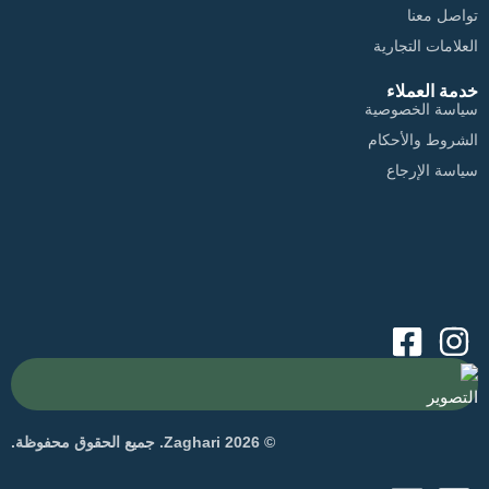
تواصل معنا
العلامات التجارية
خدمة العملاء
سياسة الخصوصية
الشروط والأحكام
سياسة الإرجاع
التصوير
© 2026 Zaghari. جميع الحقوق محفوظة.