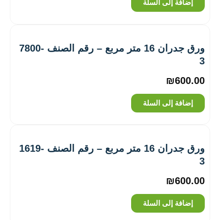
إضافة إلى السلة
ورق جدران 16 متر مربع – رقم الصنف ‎7800-
3
₪
600.00
إضافة إلى السلة
ورق جدران 16 متر مربع – رقم الصنف ‎1619-
3
₪
600.00
إضافة إلى السلة