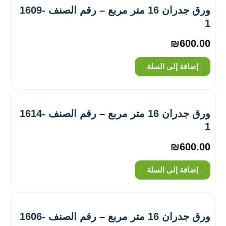
ورق جدران 16 متر مربع – رقم الصنف ‎1609-
1
₪
600.00
إضافة إلى السلة
ورق جدران 16 متر مربع – رقم الصنف ‎1614-
1
₪
600.00
إضافة إلى السلة
ورق جدران 16 متر مربع – رقم الصنف ‎1606-