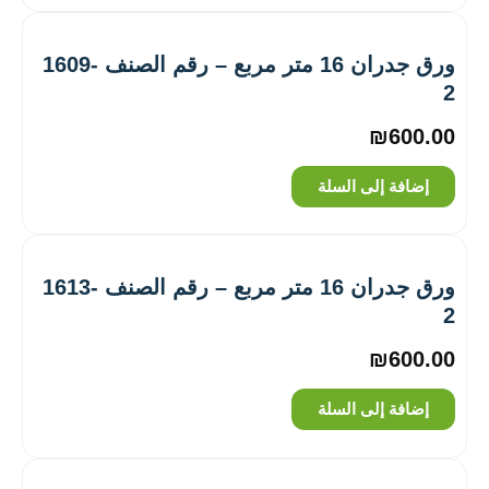
ورق جدران 16 متر مربع – رقم الصنف ‎1609-
2
₪
600.00
إضافة إلى السلة
ورق جدران 16 متر مربع – رقم الصنف ‎1613-
2
₪
600.00
إضافة إلى السلة