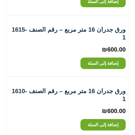
إضافة إلى السلة
ورق جدران 16 متر مربع – رقم الصنف ‎1615-
1
₪
600.00
إضافة إلى السلة
ورق جدران 16 متر مربع – رقم الصنف ‎1610-
1
₪
600.00
إضافة إلى السلة