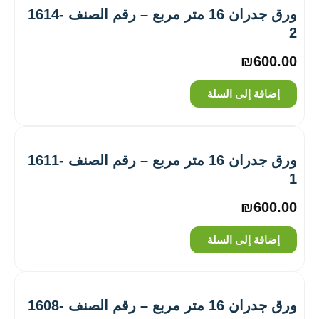
ورق جدران 16 متر مربع – رقم الصنف ‎1614-
2
₪
600.00
إضافة إلى السلة
ورق جدران 16 متر مربع – رقم الصنف ‎1611-
1
₪
600.00
إضافة إلى السلة
ورق جدران 16 متر مربع – رقم الصنف ‎1608-