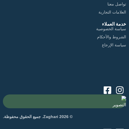
تواصل معنا
العلامات التجارية
خدمة العملاء
سياسة الخصوصية
الشروط والأحكام
سياسة الإرجاع
التصوير
© 2026 Zaghari. جميع الحقوق محفوظة.