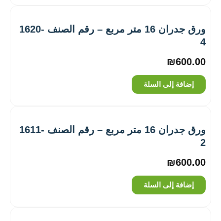
ورق جدران 16 متر مربع – رقم الصنف ‎1620-
4
₪
600.00
إضافة إلى السلة
ورق جدران 16 متر مربع – رقم الصنف ‎1611-
2
₪
600.00
إضافة إلى السلة