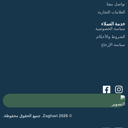
تواصل معنا
العلامات التجارية
خدمة العملاء
سياسة الخصوصية
الشروط والأحكام
سياسة الإرجاع
التصوير
© 2026 Zaghari. جميع الحقوق محفوظة.