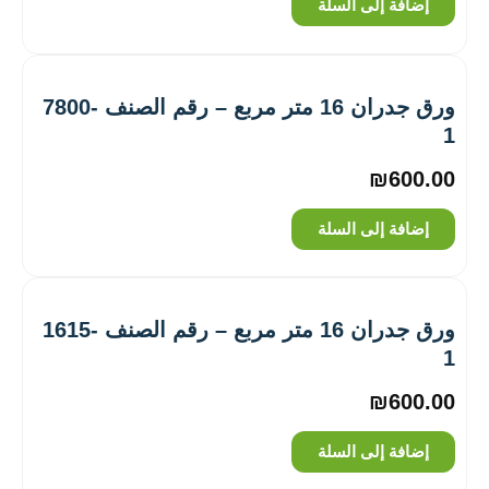
إضافة إلى السلة
ورق جدران 16 متر مربع – رقم الصنف ‎7800-
1
₪
600.00
إضافة إلى السلة
ورق جدران 16 متر مربع – رقم الصنف ‎1615-
1
₪
600.00
إضافة إلى السلة