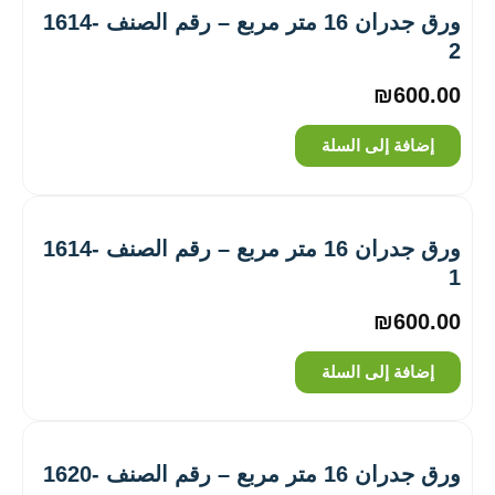
ورق جدران 16 متر مربع – رقم الصنف ‎1614-
2
₪
600.00
إضافة إلى السلة
ورق جدران 16 متر مربع – رقم الصنف ‎1614-
1
₪
600.00
إضافة إلى السلة
ورق جدران 16 متر مربع – رقم الصنف ‎1620-