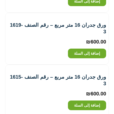
إضافة إلى السلة
ورق جدران 16 متر مربع – رقم الصنف ‎1619-
3
₪
600.00
إضافة إلى السلة
ورق جدران 16 متر مربع – رقم الصنف ‎1615-
3
₪
600.00
إضافة إلى السلة