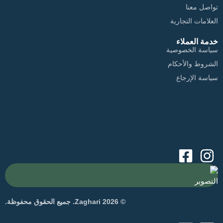
تواصل معنا
العلامات التجارية
خدمة العملاء
سياسة الخصوصية
الشروط والأحكام
سياسة الإرجاع
التصوير
© 2026 Zaghari. جميع الحقوق محفوظة.