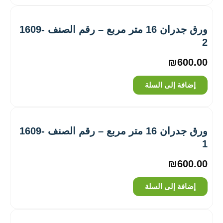
ورق جدران 16 متر مربع – رقم الصنف ‎1609-
2
₪
600.00
إضافة إلى السلة
ورق جدران 16 متر مربع – رقم الصنف ‎1609-
1
₪
600.00
إضافة إلى السلة