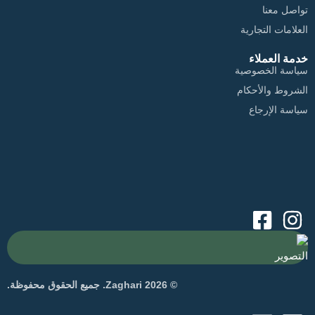
تواصل معنا
العلامات التجارية
خدمة العملاء
سياسة الخصوصية
الشروط والأحكام
سياسة الإرجاع
التصوير
© 2026 Zaghari. جميع الحقوق محفوظة.