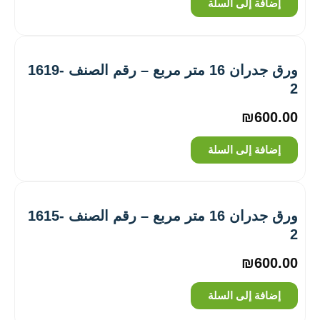
إضافة إلى السلة
ورق جدران 16 متر مربع – رقم الصنف ‎1619-
2
₪
600.00
إضافة إلى السلة
ورق جدران 16 متر مربع – رقم الصنف ‎1615-
2
₪
600.00
إضافة إلى السلة