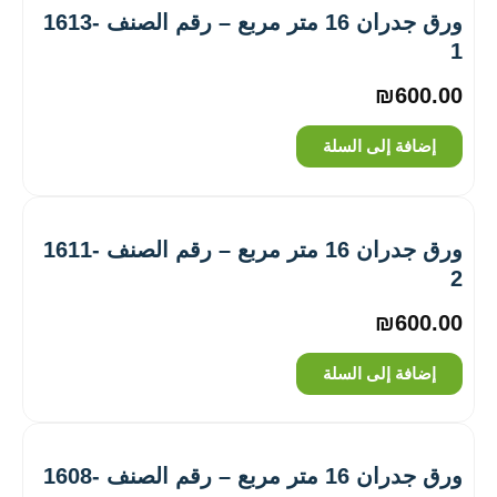
ورق جدران 16 متر مربع – رقم الصنف ‎1613-
1
₪
600.00
إضافة إلى السلة
ورق جدران 16 متر مربع – رقم الصنف ‎1611-
2
₪
600.00
إضافة إلى السلة
ورق جدران 16 متر مربع – رقم الصنف ‎1608-