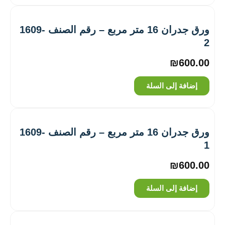
ورق جدران 16 متر مربع – رقم الصنف ‎1609-
2
₪
600.00
إضافة إلى السلة
ورق جدران 16 متر مربع – رقم الصنف ‎1609-
1
₪
600.00
إضافة إلى السلة