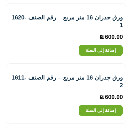
ورق جدران 16 متر مربع – رقم الصنف ‎1620-
1
₪
600.00
إضافة إلى السلة
ورق جدران 16 متر مربع – رقم الصنف ‎1611-
2
₪
600.00
إضافة إلى السلة