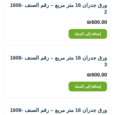
ورق جدران 16 متر مربع – رقم الصنف ‎1606-
2
₪
600.00
إضافة إلى السلة
ورق جدران 16 متر مربع – رقم الصنف ‎1608-
3
₪
600.00
إضافة إلى السلة
ورق جدران 16 متر مربع – رقم الصنف ‎1608-