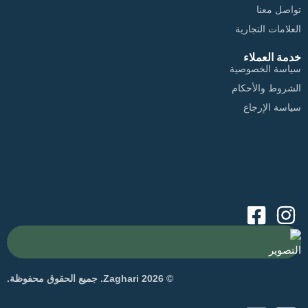
تواصل معنا
العلامات التجارية
خدمة العملاء
سياسة الخصوصية
الشروط والأحكام
سياسة الإرجاع
التصوير
© 2026 Zaghari. جميع الحقوق محفوظة.