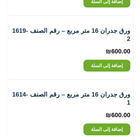
إضافة إلى السلة
ورق جدران 16 متر مربع – رقم الصنف ‎1619-
2
₪
600.00
إضافة إلى السلة
ورق جدران 16 متر مربع – رقم الصنف ‎1614-
1
₪
600.00
إضافة إلى السلة