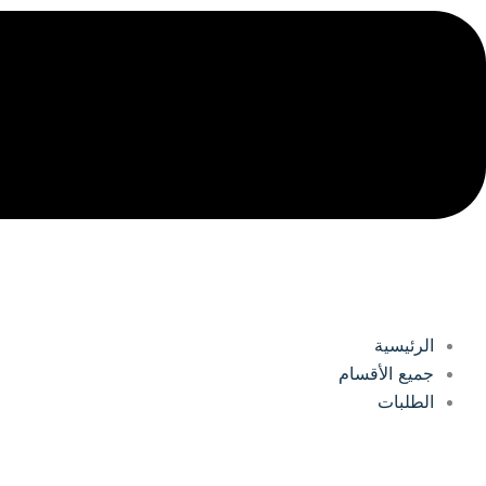
الرئيسية
جميع الأقسام
الطلبات