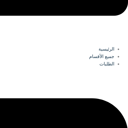
الرئيسية
جميع الأقسام
الطلبات