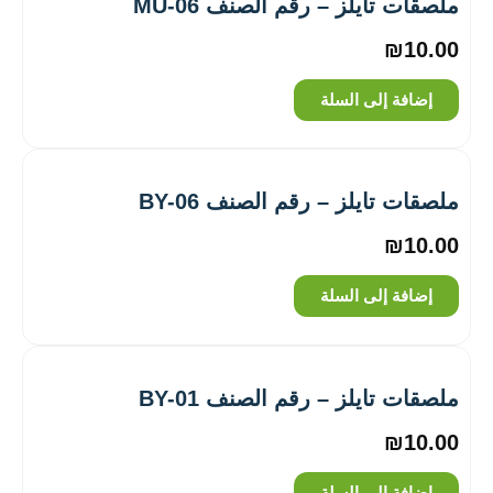
ملصقات تايلز – رقم الصنف MU-06
₪
10.00
إضافة إلى السلة
ملصقات تايلز – رقم الصنف BY-06
₪
10.00
إضافة إلى السلة
ملصقات تايلز – رقم الصنف BY-01
₪
10.00