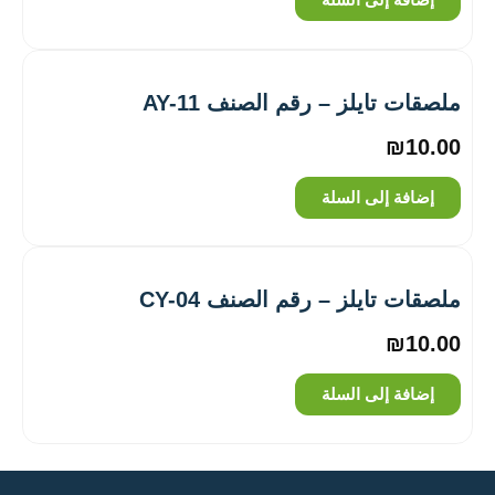
إضافة إلى السلة
ملصقات تايلز – رقم الصنف AY-11
₪
10.00
إضافة إلى السلة
ملصقات تايلز – رقم الصنف CY-04
₪
10.00
إضافة إلى السلة