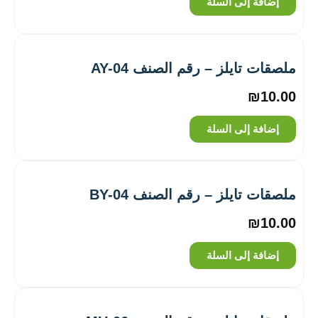
إضافة إلى السلة
ملصقات تايلز – رقم الصنف AY-04
₪
10.00
إضافة إلى السلة
ملصقات تايلز – رقم الصنف BY-04
₪
10.00
إضافة إلى السلة