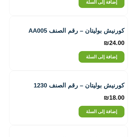
إضافة إلى السلة
كورنيش بوليتان – رقم الصنف AA005
₪
24.00
إضافة إلى السلة
كورنيش بوليتان – رقم الصنف 1230
₪
18.00
إضافة إلى السلة