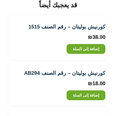
قد يعجبك أيضاً
كورنيش بوليتان – رقم الصنف 1515
₪
38.00
إضافة إلى السلة
كورنيش بوليتان – رقم الصنف AB294
₪
18.00
إضافة إلى السلة