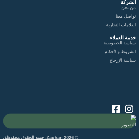
الشركة
من نحن
تواصل معنا
العلامات التجارية
خدمة العملاء
سياسة الخصوصية
الشروط والأحكام
سياسة الإرجاع
التصوير
© 2026 Zaghari. جميع الحقوق محفوظة.