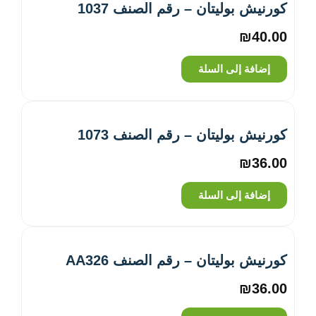
كورنيش بوليتان – رقم الصنف 1037
₪
40.00
إضافة إلى السلة
كورنيش بوليتان – رقم الصنف 1073
₪
36.00
إضافة إلى السلة
كورنيش بوليتان – رقم الصنف AA326
₪
36.00