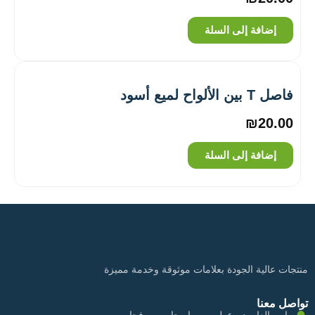
إضافة إلى السلة
فاصل T بين الألواح لميع أسود
₪
20.00
إضافة إلى السلة
منتجات عالية الجودة بعلامات موثوقة وخدمة مميزة
تواصل معنا