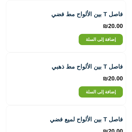
فاصل T بين الألواح مط فضي
₪
20.00
إضافة إلى السلة
فاصل T بين الألواح مط ذهبي
₪
20.00
إضافة إلى السلة
فاصل T بين الألواح لميع فضي
₪
20.00