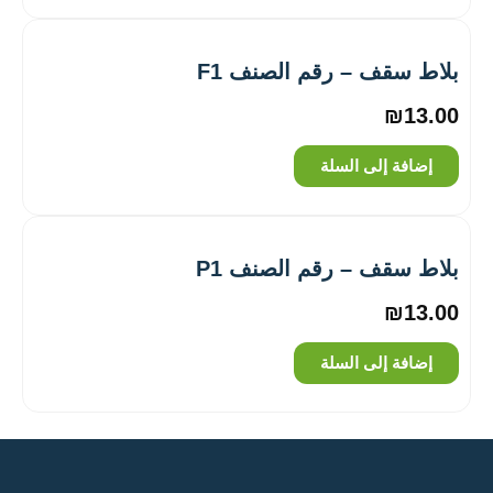
بلاط سقف – رقم الصنف ‎F1
₪
13.00
إضافة إلى السلة
بلاط سقف – رقم الصنف ‎P1
₪
13.00
إضافة إلى السلة