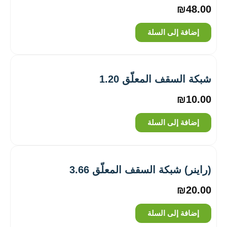
₪
48.00
إضافة إلى السلة
شبكة السقف المعلّق 1.20
₪
10.00
إضافة إلى السلة
(راينر) شبكة السقف المعلّق 3.66
₪
20.00
إضافة إلى السلة