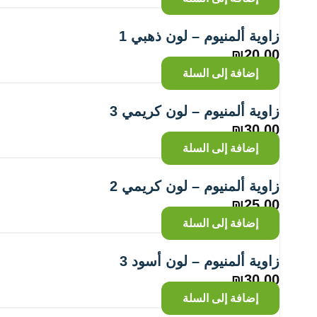
زاوية ألمنيوم – لون ذهبي 1
₪
20.00
إضافة إلى السلة
زاوية ألمنيوم – لون كريمي 3
₪
30.00
إضافة إلى السلة
زاوية ألمنيوم – لون كريمي 2
₪
25.00
إضافة إلى السلة
زاوية ألمنيوم – لون أسود 3
₪
30.00
إضافة إلى السلة