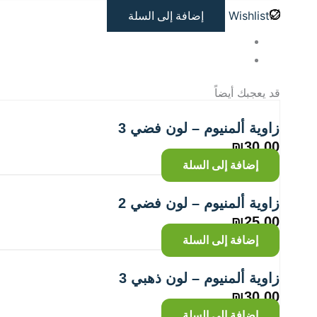
Wishlist
إضافة إلى السلة
قد يعجبك أيضاً
زاوية ألمنيوم – لون فضي 3
₪
30.00
إضافة إلى السلة
زاوية ألمنيوم – لون فضي 2
₪
25.00
إضافة إلى السلة
زاوية ألمنيوم – لون ذهبي 3
₪
30.00
إضافة إلى السلة