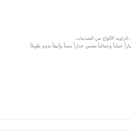
 الزاوية الألواح من الصدمات.
عملياً وجمالياً يضمن جداراً متيناً وأنيقاً يدوم طويلاً.