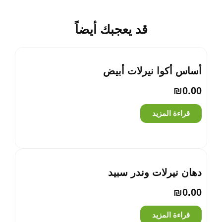
قد يعجبك أيضاً
أساس أكوا نيرلات أبيض
₪
0.00
قراءة المزيد
دهان نيرلات وندر سبيد
₪
0.00
قراءة المزيد