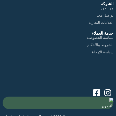
الشركة
من نحن
تواصل معنا
العلامات التجارية
خدمة العملاء
سياسة الخصوصية
الشروط والأحكام
سياسة الإرجاع
التصوير