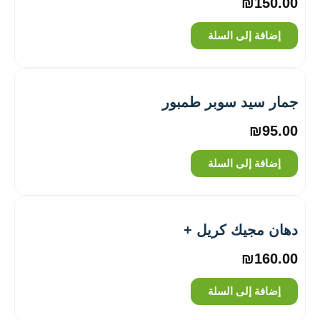
₪
150.00
إضافة إلى السلة
جمار سيد سوبر طمبور
₪
95.00
إضافة إلى السلة
دهان مجيك كريل +
₪
160.00
إضافة إلى السلة