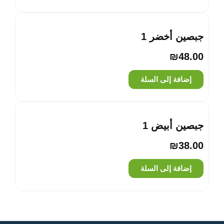
جبصين أخضر 1
₪
48.00
إضافة إلى السلة
جبصين أبيض 1
₪
38.00
إضافة إلى السلة