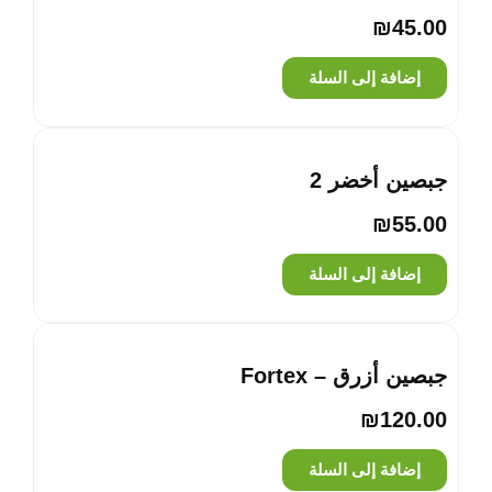
₪
45.00
إضافة إلى السلة
جبصين أخضر 2
₪
55.00
إضافة إلى السلة
جبصين أزرق – Fortex
₪
120.00
إضافة إلى السلة