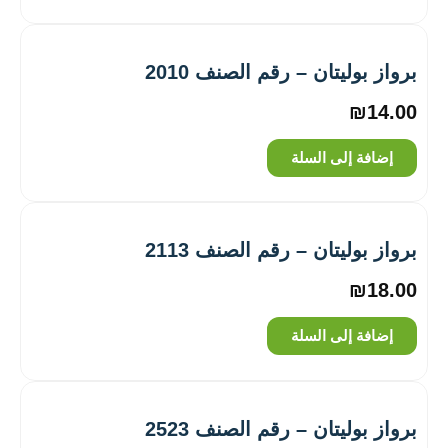
برواز بوليتان – رقم الصنف 2010
₪
14.00
إضافة إلى السلة
برواز بوليتان – رقم الصنف 2113
₪
18.00
إضافة إلى السلة
برواز بوليتان – رقم الصنف 2523