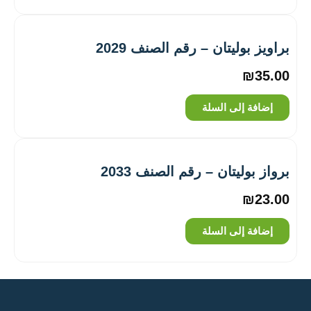
براويز بوليتان – رقم الصنف 2029
₪
35.00
إضافة إلى السلة
برواز بوليتان – رقم الصنف 2033
₪
23.00
إضافة إلى السلة