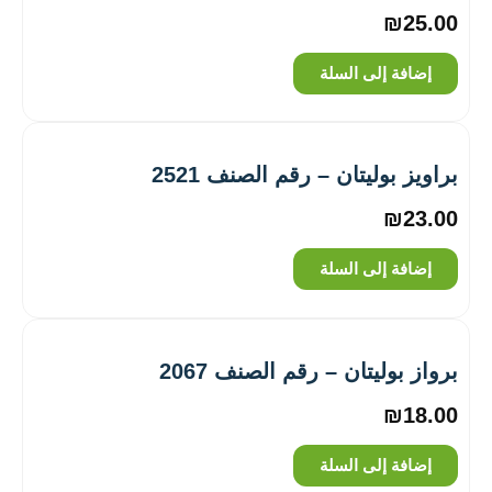
₪
25.00
إضافة إلى السلة
براويز بوليتان – رقم الصنف 2521
₪
23.00
إضافة إلى السلة
برواز بوليتان – رقم الصنف 2067
₪
18.00
إضافة إلى السلة