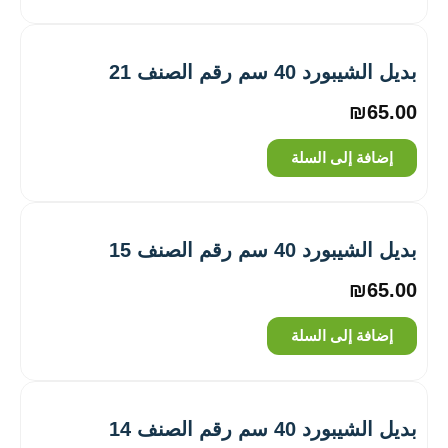
بديل الشيبورد 40 سم رقم الصنف 21
₪
65.00
إضافة إلى السلة
بديل الشيبورد 40 سم رقم الصنف 15
₪
65.00
إضافة إلى السلة
بديل الشيبورد 40 سم رقم الصنف 14