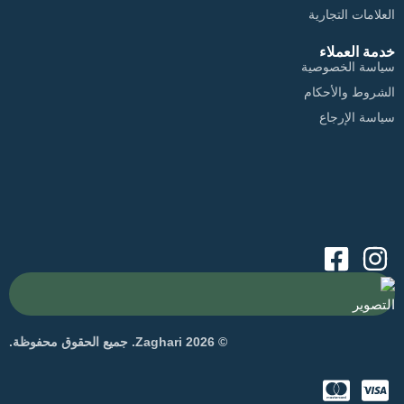
العلامات التجارية
خدمة العملاء
سياسة الخصوصية
الشروط والأحكام
سياسة الإرجاع
التصوير
© 2026 Zaghari. جميع الحقوق محفوظة.