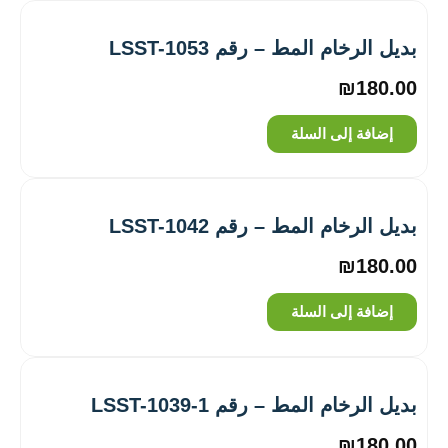
بديل الرخام المط – رقم LSST-1053
₪
180.00
إضافة إلى السلة
بديل الرخام المط – رقم LSST-1042
₪
180.00
إضافة إلى السلة
بديل الرخام المط – رقم LSST-1039-1
₪
180.00