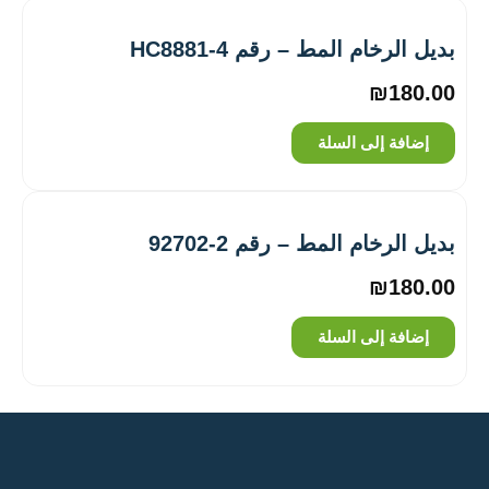
بديل الرخام المط – رقم HC8881-4
₪
180.00
إضافة إلى السلة
بديل الرخام المط – رقم 2-92702
₪
180.00
إضافة إلى السلة