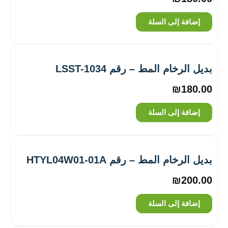
إضافة إلى السلة
بديل الرخام المط – رقم LSST-1034
₪
180.00
إضافة إلى السلة
بديل الرخام المط – رقم HTYL04W01-01A
₪
200.00
إضافة إلى السلة