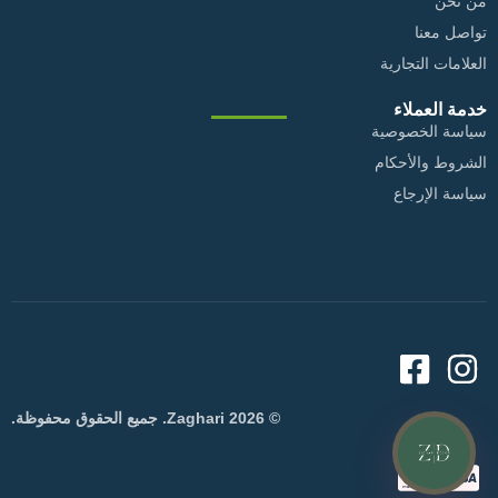
من نحن
تواصل معنا
العلامات التجارية
خدمة العملاء
سياسة الخصوصية
الشروط والأحكام
سياسة الإرجاع
© 2026 Zaghari. جميع الحقوق محفوظة.