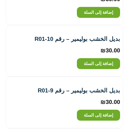
إضافة إلى السلة
بديل الخشب بوليمير – رقم R01-10
₪
30.00
إضافة إلى السلة
بديل الخشب بوليمير – رقم R01-9
₪
30.00
إضافة إلى السلة