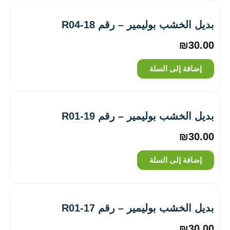
بديل الخشب بوليمير – رقم R04-18
₪
30.00
إضافة إلى السلة
بديل الخشب بوليمير – رقم R01-19
₪
30.00
إضافة إلى السلة
بديل الخشب بوليمير – رقم R01-17
₪
30.00