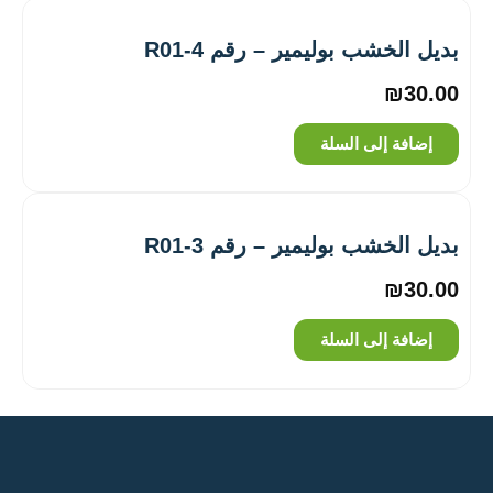
بديل الخشب بوليمير – رقم R01-4
₪
30.00
إضافة إلى السلة
بديل الخشب بوليمير – رقم R01-3
₪
30.00
إضافة إلى السلة