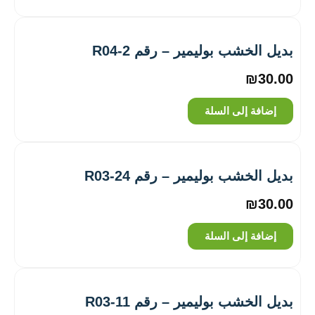
بديل الخشب بوليمير – رقم R04-2
₪
30.00
إضافة إلى السلة
بديل الخشب بوليمير – رقم R03-24
₪
30.00
إضافة إلى السلة
بديل الخشب بوليمير – رقم R03-11