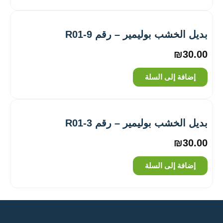
بديل الخشب بوليمير – رقم R01-9
₪
30.00
إضافة إلى السلة
بديل الخشب بوليمير – رقم R01-3
₪
30.00
إضافة إلى السلة