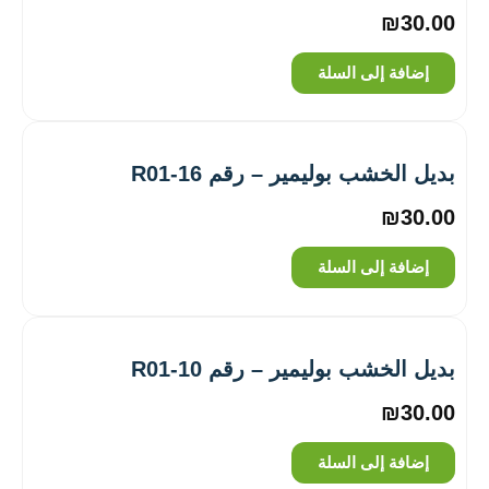
₪
30.00
إضافة إلى السلة
بديل الخشب بوليمير – رقم R01-16
₪
30.00
إضافة إلى السلة
بديل الخشب بوليمير – رقم R01-10
₪
30.00
إضافة إلى السلة