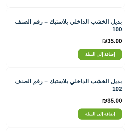
بديل الخشب الداخلي بلاستيك – رقم الصنف
100
₪
35.00
إضافة إلى السلة
بديل الخشب الداخلي بلاستيك – رقم الصنف
102
₪
35.00
إضافة إلى السلة