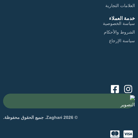
العلامات التجارية
خدمة العملاء
سياسة الخصوصية
الشروط والأحكام
سياسة الإرجاع
التصوير
© 2026 Zaghari. جميع الحقوق محفوظة.