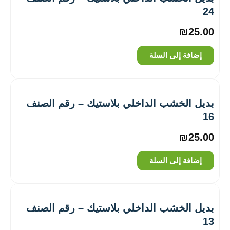
24
₪
25.00
إضافة إلى السلة
بديل الخشب الداخلي بلاستيك – رقم الصنف
16
₪
25.00
إضافة إلى السلة
بديل الخشب الداخلي بلاستيك – رقم الصنف
13