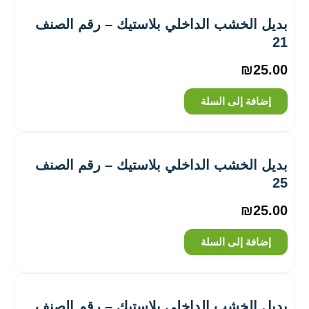
بديل الخشب الداخلي بلاستيك – رقم الصنف
21
₪
25.00
إضافة إلى السلة
بديل الخشب الداخلي بلاستيك – رقم الصنف
25
₪
25.00
إضافة إلى السلة
بديل الخشب الداخلي بلاستيك – رقم الصنف