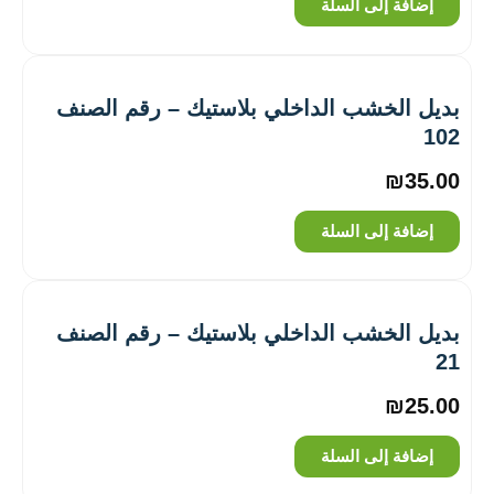
إضافة إلى السلة
بديل الخشب الداخلي بلاستيك – رقم الصنف
102
₪
35.00
إضافة إلى السلة
بديل الخشب الداخلي بلاستيك – رقم الصنف
21
₪
25.00
إضافة إلى السلة