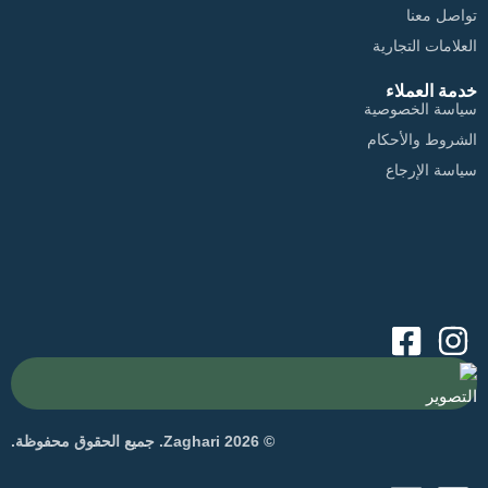
تواصل معنا
العلامات التجارية
خدمة العملاء
سياسة الخصوصية
الشروط والأحكام
سياسة الإرجاع
التصوير
© 2026 Zaghari. جميع الحقوق محفوظة.