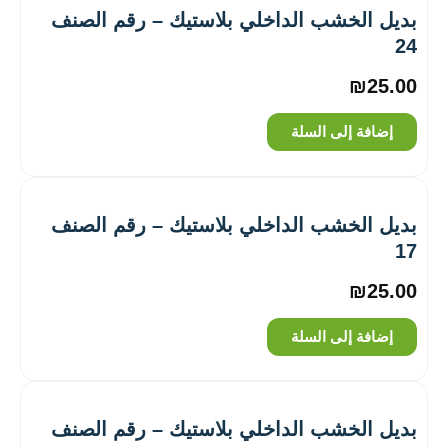
بديل الخشب الداخلي بلاستيك – رقم الصنف
24
₪
25.00
إضافة إلى السلة
بديل الخشب الداخلي بلاستيك – رقم الصنف
17
₪
25.00
إضافة إلى السلة
بديل الخشب الداخلي بلاستيك – رقم الصنف