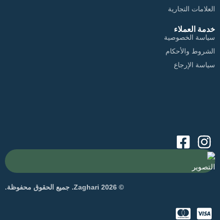
العلامات التجارية
خدمة العملاء
سياسة الخصوصية
الشروط والأحكام
سياسة الإرجاع
التصوير
© 2026 Zaghari. جميع الحقوق محفوظة.