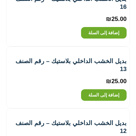
16
₪
25.00
إضافة إلى السلة
بديل الخشب الداخلي بلاستيك – رقم الصنف
13
₪
25.00
إضافة إلى السلة
بديل الخشب الداخلي بلاستيك – رقم الصنف
12