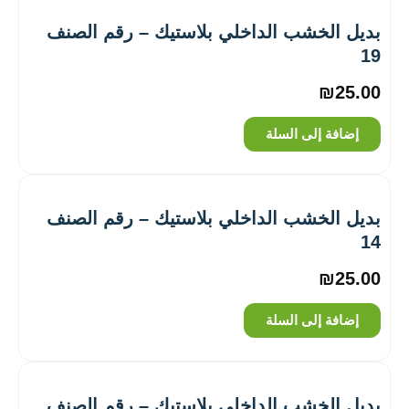
بديل الخشب الداخلي بلاستيك – رقم الصنف
19
₪
25.00
إضافة إلى السلة
بديل الخشب الداخلي بلاستيك – رقم الصنف
14
₪
25.00
إضافة إلى السلة
بديل الخشب الداخلي بلاستيك – رقم الصنف