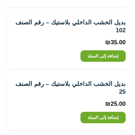
بديل الخشب الداخلي بلاستيك – رقم الصنف
102
₪
35.00
إضافة إلى السلة
بديل الخشب الداخلي بلاستيك – رقم الصنف
25
₪
25.00
إضافة إلى السلة