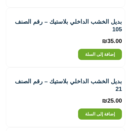
بديل الخشب الداخلي بلاستيك – رقم الصنف
105
₪
35.00
إضافة إلى السلة
بديل الخشب الداخلي بلاستيك – رقم الصنف
21
₪
25.00
إضافة إلى السلة