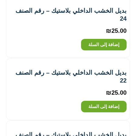
بديل الخشب الداخلي بلاستيك – رقم الصنف
24
₪
25.00
إضافة إلى السلة
بديل الخشب الداخلي بلاستيك – رقم الصنف
22
₪
25.00
إضافة إلى السلة
بديل الخشب الداخلي بلاستيك – رقم الصنف