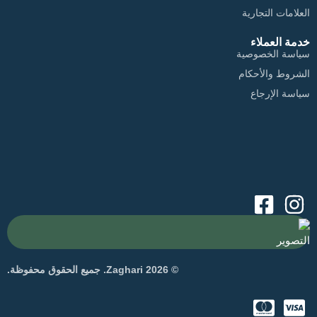
العلامات التجارية
خدمة العملاء
سياسة الخصوصية
الشروط والأحكام
سياسة الإرجاع
التصوير
© 2026 Zaghari. جميع الحقوق محفوظة.