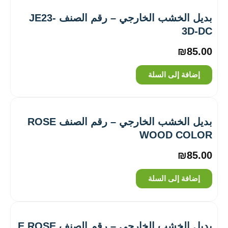
بديل الخشب الخارجي – رقم الصنف JE23-
3D-DC
₪
85.00
إضافة إلى السلة
بديل الخشب الخارجي – رقم الصنف ROSE
WOOD COLOR
₪
85.00
إضافة إلى السلة
بديل الخشب الخارجي – رقم الصنف E ROSE