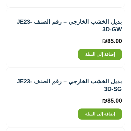
بديل الخشب الخارجي – رقم الصنف JE23-
3D-GW
₪
85.00
إضافة إلى السلة
بديل الخشب الخارجي – رقم الصنف JE23-
3D-SG
₪
85.00
إضافة إلى السلة