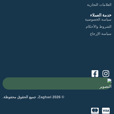
العلامات التجارية
خدمة العملاء
سياسة الخصوصية
الشروط والأحكام
سياسة الإرجاع
التصوير
© 2026 Zaghari. جميع الحقوق محفوظة.