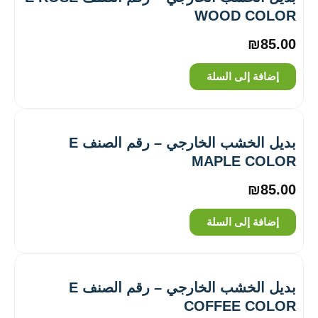
WOOD COLOR
₪
85.00
إضافة إلى السلة
بديل الخشب الخارجي – رقم الصنف E
MAPLE COLOR
₪
85.00
إضافة إلى السلة
بديل الخشب الخارجي – رقم الصنف E
COFFEE COLOR