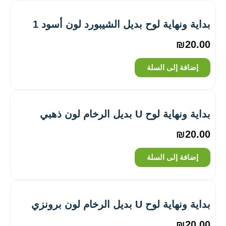
بداية ونهاية لوح بديل الشيبورد لون أسود 1
₪
20.00
إضافة إلى السلة
بداية ونهاية لوح U بديل الرخام لون ذهبي
₪
20.00
إضافة إلى السلة
بداية ونهاية لوح U بديل الرخام لون برونزي
₪
20.00