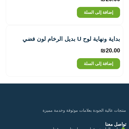
إضافة إلى السلة
بداية ونهاية لوح U بديل الرخام لون فضي
₪
20.00
إضافة إلى السلة
منتجات عالية الجودة بعلامات موثوقة وخدمة مميزة
تواصل معنا