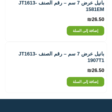
بانيل عرض 7 سم – رقم الصنف ‎JT1613-
1581EM
₪
26.50
إضافة إلى السلة
بانيل عرض 7 سم – رقم الصنف ‎JT1613-
1907T1
₪
26.50
إضافة إلى السلة