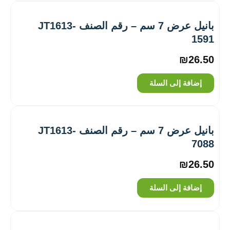
بانيل عرض 7 سم – رقم الصنف ‎JT1613-
1591
₪
26.50
إضافة إلى السلة
بانيل عرض 7 سم – رقم الصنف ‎JT1613-
7088
₪
26.50
إضافة إلى السلة