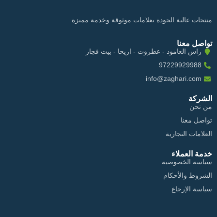
منتجات عالية الجودة بعلامات موثوقة وخدمة مميزة
تواصل معنا
راس العامود - عطروت - اريحا - بيت فجار
97229929988
info@zaghari.com
الشركة
من نحن
تواصل معنا
العلامات التجارية
خدمة العملاء
سياسة الخصوصية
الشروط والأحكام
سياسة الإرجاع