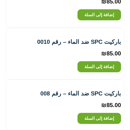
₪
85.00
إضافة إلى السلة
باركيت SPC ضد الماء – رقم 0010
₪
85.00
إضافة إلى السلة
باركيت SPC ضد الماء – رقم 008
₪
85.00
إضافة إلى السلة