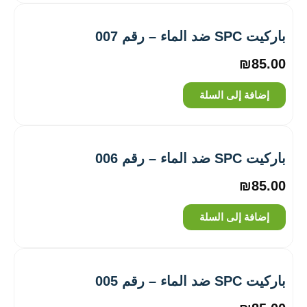
باركيت SPC ضد الماء – رقم 007
₪
85.00
إضافة إلى السلة
باركيت SPC ضد الماء – رقم 006
₪
85.00
إضافة إلى السلة
باركيت SPC ضد الماء – رقم 005