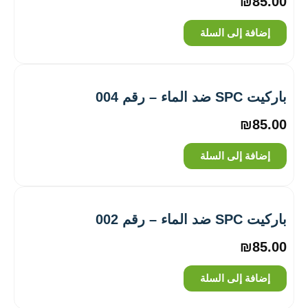
₪
85.00
إضافة إلى السلة
باركيت SPC ضد الماء – رقم 004
₪
85.00
إضافة إلى السلة
باركيت SPC ضد الماء – رقم 002
₪
85.00
إضافة إلى السلة