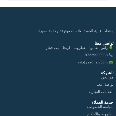
منتجات عالية الجودة بعلامات موثوقة وخدمة مميزة
تواصل معنا
راس العامود - عطروت - اريحا - بيت فجار
97229929988
info@zaghari.com
الشركة
من نحن
تواصل معنا
العلامات التجارية
خدمة العملاء
سياسة الخصوصية
الشروط والأحكام