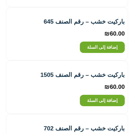
باركيت خشب – رقم الصنف ‎645
₪
60.00
إضافة إلى السلة
باركيت خشب – رقم الصنف ‎1505
₪
60.00
إضافة إلى السلة
باركيت خشب – رقم الصنف ‎702