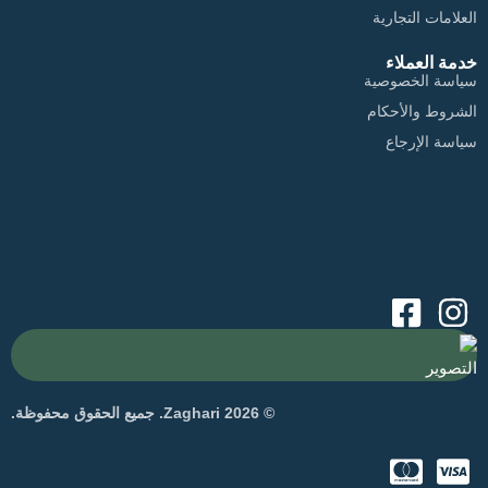
العلامات التجارية
خدمة العملاء
سياسة الخصوصية
الشروط والأحكام
سياسة الإرجاع
التصوير
© 2026 Zaghari. جميع الحقوق محفوظة.