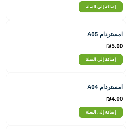
إضافة إلى السلة
امستردام A05
₪
5.00
إضافة إلى السلة
امستردام A04
₪
4.00
إضافة إلى السلة