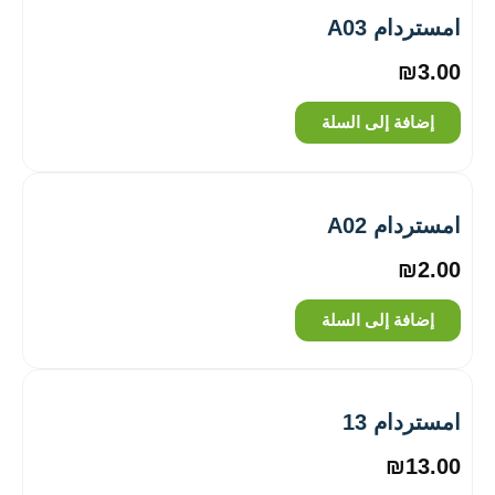
امستردام A03
₪
3.00
إضافة إلى السلة
امستردام A02
₪
2.00
إضافة إلى السلة
امستردام 13
₪
13.00