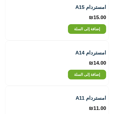
امستردام A15
₪
15.00
إضافة إلى السلة
امستردام A14
₪
14.00
إضافة إلى السلة
امستردام A11
₪
11.00