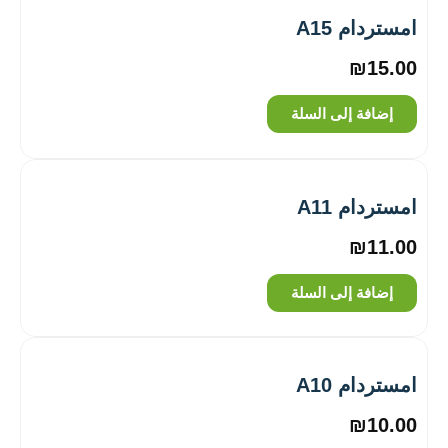
امستردام A15
₪
15.00
إضافة إلى السلة
امستردام A11
₪
11.00
إضافة إلى السلة
امستردام A10
₪
10.00