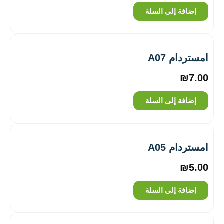
إضافة إلى السلة
امستردام A07
₪
7.00
إضافة إلى السلة
امستردام A05
₪
5.00
إضافة إلى السلة