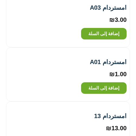
امستردام A03
₪
3.00
إضافة إلى السلة
امستردام A01
₪
1.00
إضافة إلى السلة
امستردام 13
₪
13.00