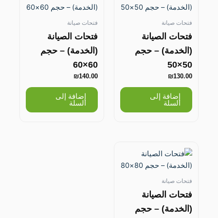
فتحات صيانة
فتحات صيانة
فتحات الصيانة
فتحات الصيانة
(الخدمة) – حجم
(الخدمة) – حجم
60×60
50×50
₪
140.00
₪
130.00
إضافة إلى
إضافة إلى
السلة
السلة
فتحات صيانة
فتحات الصيانة
(الخدمة) – حجم