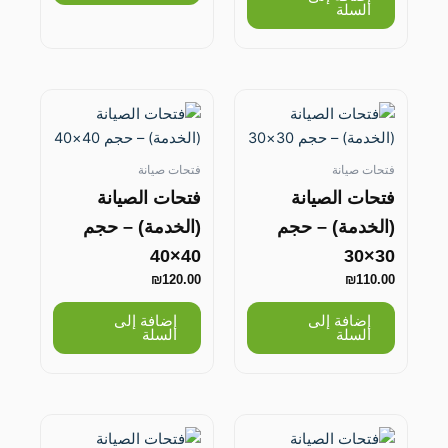
السلة
فتحات صيانة
فتحات صيانة
فتحات الصيانة
فتحات الصيانة
(الخدمة) – حجم
(الخدمة) – حجم
40×40
30×30
₪
120.00
₪
110.00
إضافة إلى
إضافة إلى
السلة
السلة