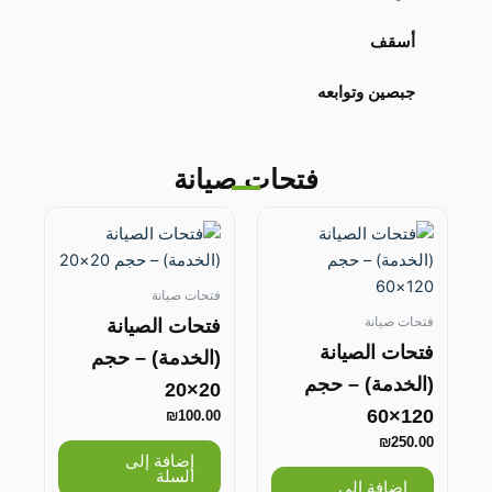
أسقف
جبصين وتوابعه
فتحات صيانة
فتحات صيانة
فتحات صيانة
فتحات الصيانة
فتحات الصيانة
(الخدمة) – حجم
(الخدمة) – حجم
20×20
120×60
₪
100.00
₪
250.00
إضافة إلى
السلة
إضافة إلى