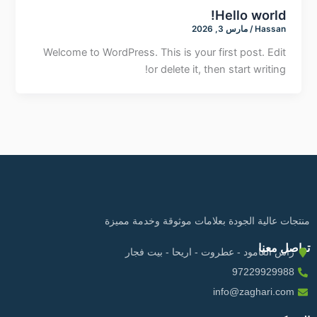
Hello world!
Hassan
/
مارس 3, 2026
Welcome to WordPress. This is your first post. Edit
or delete it, then start writing!
منتجات عالية الجودة بعلامات موثوقة وخدمة مميزة
تواصل معنا
راس العامود - عطروت - اريحا - بيت فجار
97229929988
info@zaghari.com