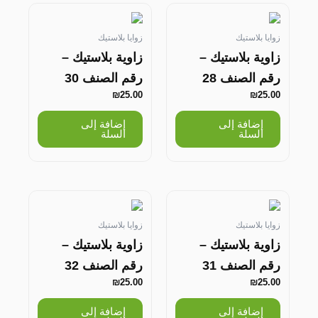
زوايا بلاستيك
زوايا بلاستيك
زاوية بلاستيك –
زاوية بلاستيك –
رقم الصنف 28
رقم الصنف 30
₪
25.00
₪
25.00
إضافة إلى
إضافة إلى
السلة
السلة
زوايا بلاستيك
زوايا بلاستيك
زاوية بلاستيك –
زاوية بلاستيك –
رقم الصنف 31
رقم الصنف 32
₪
25.00
₪
25.00
إضافة إلى
إضافة إلى