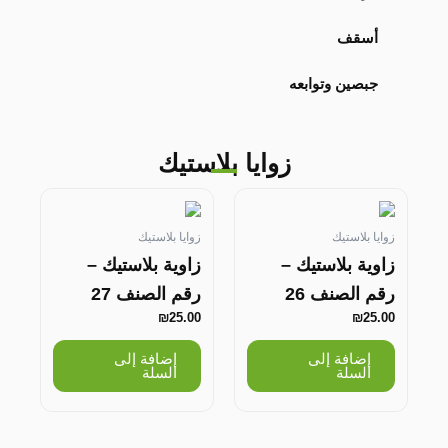
أسقف
جبصين وتوابعه
زوايا بلاستيك
زوايا بلاستيك
زوايا بلاستيك
زاوية بلاستيك –
زاوية بلاستيك –
رقم الصنف 26
رقم الصنف 27
₪
25.00
₪
25.00
إضافة إلى
إضافة إلى
السلة
السلة