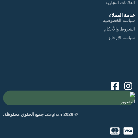
العلامات التجارية
خدمة العملاء
سياسة الخصوصية
الشروط والأحكام
سياسة الإرجاع
التصوير
© 2026 Zaghari. جميع الحقوق محفوظة.